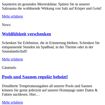
Saunieren im gesunden Meeresklima: Spüren Sie in unserer
Salzsauna die wohltuende Wirkung von Salz auf Körper und Geist!
Mehr erfahren
News
Wohlfühlzeit verschenken
Schenken Sie Erlebnisse, die in Erinnerung bleiben. Schenken Sie
entspannende Stunden im Spaßbad, in der Therme oder in der
Saunalandschaft!
Mehr erfahren
Gästeinfo
Pools und Saunen regulär beheizt!
Detaillierte Temperaturangaben all unserer Pools und Saunen
können Sie gerne jederzeit auf unserer Homepage unter Daten &
Fakten nachlesen. Hier…
Mehr erfahren