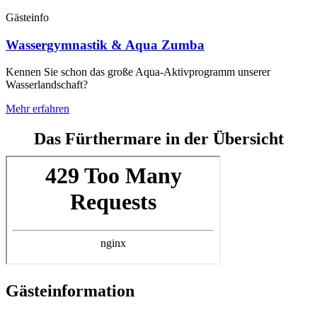
Gästeinfo
Wassergymnastik & Aqua Zumba
Kennen Sie schon das große Aqua-Aktivprogramm unserer
Wasserlandschaft?
Mehr erfahren
Das Fürthermare in der Übersicht
Gästeinformation