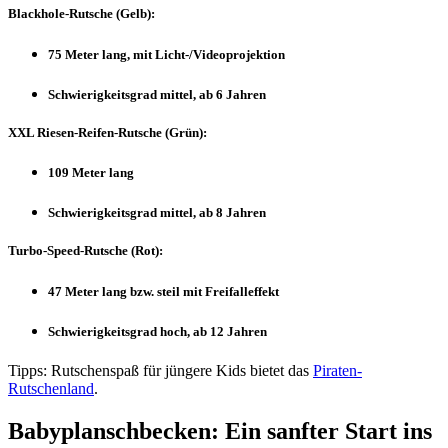
Blackhole-Rutsche (Gelb):
75 Meter lang, mit Licht-/Videoprojektion
Schwierigkeitsgrad mittel, ab 6 Jahren
XXL Riesen-Reifen-Rutsche (Grün):
109 Meter lang
Schwierigkeitsgrad mittel, ab 8 Jahren
Turbo-Speed-Rutsche (Rot):
47 Meter lang bzw. steil mit Freifalleffekt
Schwierigkeitsgrad hoch, ab 12 Jahren
Tipps: Rutschenspaß für jüngere Kids bietet das
Piraten-
Rutschenland
.
Babyplanschbecken: Ein sanfter Start ins