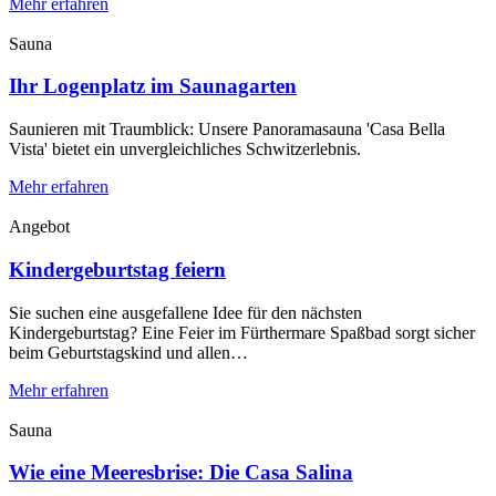
Mehr erfahren
Sauna
Ihr Logenplatz im Saunagarten
Saunieren mit Traumblick: Unsere Panoramasauna 'Casa Bella
Vista' bietet ein unvergleichliches Schwitzerlebnis.
Mehr erfahren
Angebot
Kindergeburtstag feiern
Sie suchen eine ausgefallene Idee für den nächsten
Kindergeburtstag? Eine Feier im Fürthermare Spaßbad sorgt sicher
beim Geburtstagskind und allen…
Mehr erfahren
Sauna
Wie eine Meeresbrise: Die Casa Salina