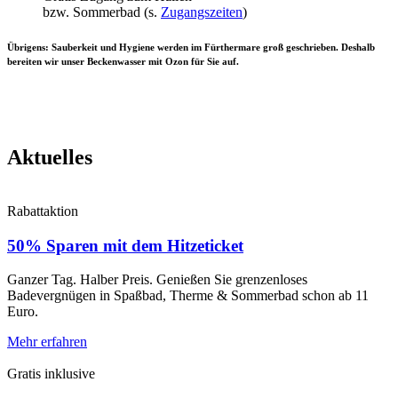
bzw. Sommerbad (s.
Zugangszeiten
)
Übrigens: Sauberkeit und Hygiene werden im Fürthermare groß geschrieben. Deshalb
bereiten wir unser Beckenwasser mit Ozon für Sie auf.
Aktuelles
Rabattaktion
50% Sparen mit dem Hitzeticket
Ganzer Tag. Halber Preis. Genießen Sie grenzenloses
Badevergnügen in Spaßbad, Therme & Sommerbad schon ab 11
Euro.
Mehr erfahren
Gratis inklusive