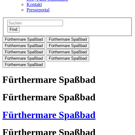
Kontakt
Presseportal
Fürthermare Spaßbad
Fürthermare Spaßbad
Fürthermare Spaßbad
Fürthermare Spaßbad
Fürthermare Spaßbad
Fürthermare Spaßbad
Fürthermare Spaßbad
Fürthermare Spaßbad
Fürthermare Spaßbad
Fürthermare Spaßbad
Fürthermare Spaßbad
Fürthermare Spaßbad
Fürthermare Spaßbad