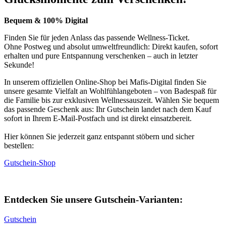
Bequem & 100% Digital
Finden Sie für jeden Anlass das passende Wellness-Ticket.
Ohne Postweg und absolut umweltfreundlich: Direkt kaufen, sofort
erhalten und pure Entspannung verschenken – auch in letzter
Sekunde!
In unserem offiziellen Online-Shop bei Mafis-Digital finden Sie
unsere gesamte Vielfalt an Wohlfühlangeboten – von Badespaß für
die Familie bis zur exklusiven Wellnessauszeit. Wählen Sie bequem
das passende Geschenk aus: Ihr Gutschein landet nach dem Kauf
sofort in Ihrem E-Mail-Postfach und ist direkt einsatzbereit.
Hier können Sie jederzeit ganz entspannt stöbern und sicher
bestellen:
Gutschein-Shop
Entdecken Sie unsere Gutschein-Varianten:
Gutschein