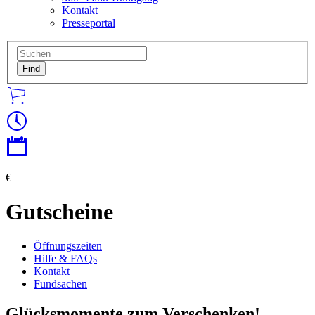
Kontakt
Presseportal
€
Gutscheine
Öffnungszeiten
Hilfe & FAQs
Kontakt
Fundsachen
Glücksmomente zum Verschenken!