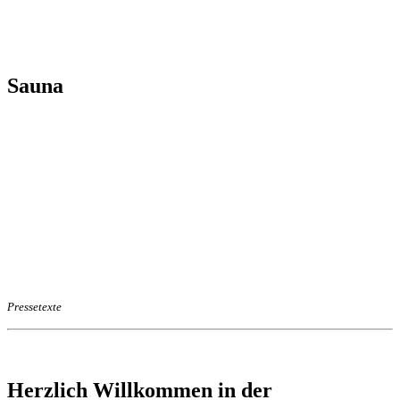
Sauna
Pressetexte
Herzlich Willkommen in der