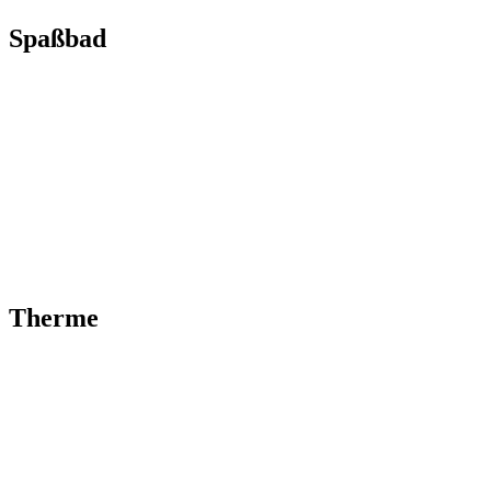
Spaßbad
Therme