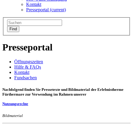
Kontakt
Presseportal
(current)
Presseportal
Öffnungszeiten
Hilfe & FAQs
Kontakt
Fundsachen
Nachfolgend finden Sie Pressetexte und Bildmaterial der Erlebnistherme
Fürthermare zur Verwendung im Rahmen unserer
Nutzungsrechte
Bildmaterial