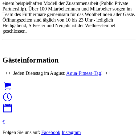
einem beispielhaften Modell der Zusammenarbeit (Public Private
Partnership). Über 100 Mitarbeiterinnen und Mitarbeiter sorgen im
Team des Fürthermare gemeinsam für das Wohlbefinden aller Gäste.
Öffnungszeiten sind täglich von 10 bis 23 Uhr - lediglich
Heiligabend, Silvester und Neujahr ist der Wellnesstempel
geschlossen.
Gästeinformation
+++ Jeden Dienstag im August:
Aqua-Fitness-Tag
! +++
€
Folgen Sie uns auf:
Facebook
Instagram