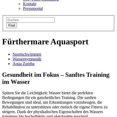
Kontakt
Presseportal
Fürthermare Aquasport
Sportschwimmen
Wassergymnastik
Aqua Zumba
Gesundheit im Fokus – Sanftes Training
im Wasser
Spüren Sie die Leichtigkeit: Wasser bietet die perfekten
Bedingungen für ein ganzheitliches Training. Die sanften
Bewegungen sind ideal, um Erkrankungen vorzubeugen, die
Rehabilitation zu unterstützen oder einfach die eigene Fitness zu
steigern. Dank der physikalischen Eigenschaften des Wassers
trainieren Sie hocheffektiv und gleichzeitig maximal