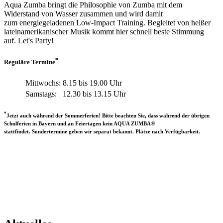
Aqua Zumba bringt die Philosophie von Zumba mit dem
Widerstand von Wasser zusammen und wird damit
zum energiegeladenen Low-Impact Training. Begleitet von heißer
lateinamerikanischer Musik kommt hier schnell beste Stimmung
auf. Let's Party!
*
Reguläre Termine
Mittwochs:
8.15 bis 19.00 Uhr
Samstags:
12.30 bis 13.15 Uhr
*
Jetzt auch während der Sommerferien! Bitte beachten Sie, dass während der übrigen
Schulferien in Bayern und an Feiertagen kein AQUA ZUMBA®
stattfindet. Sondertermine geben wir separat bekannt. Plätze nach Verfügbarkeit.