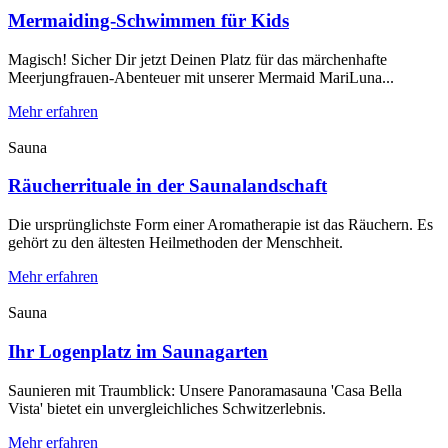
Mermaiding-Schwimmen für Kids
Magisch! Sicher Dir jetzt Deinen Platz für das märchenhafte
Meerjungfrauen-Abenteuer mit unserer Mermaid MariLuna...
Mehr erfahren
Sauna
Räucherrituale in der Saunalandschaft
Die ursprünglichste Form einer Aromatherapie ist das Räuchern. Es
gehört zu den ältesten Heilmethoden der Menschheit.
Mehr erfahren
Sauna
Ihr Logenplatz im Saunagarten
Saunieren mit Traumblick: Unsere Panoramasauna 'Casa Bella
Vista' bietet ein unvergleichliches Schwitzerlebnis.
Mehr erfahren