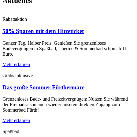
Aktuelles
Rabattaktion
50% Sparen mit dem Hitzeticket
Ganzer Tag. Halber Preis. Genießen Sie grenzenloses
Badevergnügen in Spaßbad, Therme & Sommerbad schon ab 11
Euro.
Mehr erfahren
Gratis inklusive
Das große Sommer-Fürthermare
Grenzenloses Bade- und Freizeitvergnügen: Nutzen Sie während
der Freibadsaison auch wieder unseren direkten Zugang zum
Sommerbad Fürth!
Mehr erfahren
Spaßbad