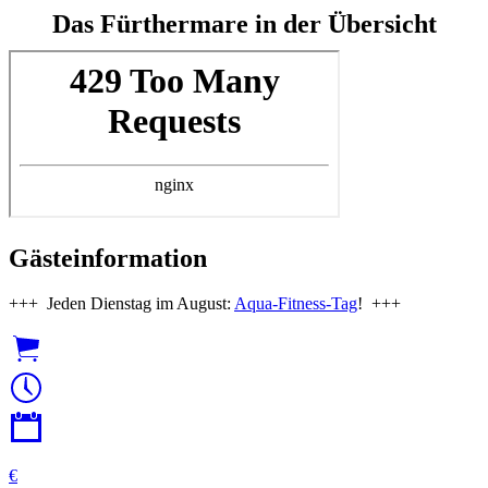
Das Fürthermare in der Übersicht
Gästeinformation
+++ Jeden Dienstag im August:
Aqua-Fitness-Tag
! +++
€