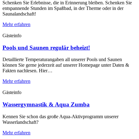
Schenken Sie Erlebnisse, die in Erinnerung bleiben. Schenken Sie
entspannende Stunden im Spaßbad, in der Therme oder in der
Saunalandschaft!
Mehr erfahren
Gästeinfo
Pools und Saunen regulär beheizt!
Detaillierte Temperaturangaben all unserer Pools und Saunen
können Sie gerne jederzeit auf unserer Homepage unter Daten &
Fakten nachlesen. Hier…
Mehr erfahren
Gästeinfo
Wassergymnastik & Aqua Zumba
Kennen Sie schon das große Aqua-Aktivprogramm unserer
Wasserlandschaft?
Mehr erfahren