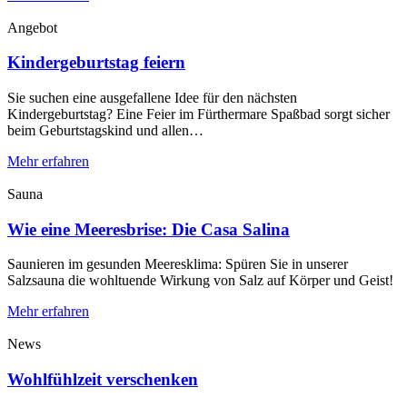
Angebot
Kindergeburtstag feiern
Sie suchen eine ausgefallene Idee für den nächsten
Kindergeburtstag? Eine Feier im Fürthermare Spaßbad sorgt sicher
beim Geburtstagskind und allen…
Mehr erfahren
Sauna
Wie eine Meeresbrise: Die Casa Salina
Saunieren im gesunden Meeresklima: Spüren Sie in unserer
Salzsauna die wohltuende Wirkung von Salz auf Körper und Geist!
Mehr erfahren
News
Wohlfühlzeit verschenken