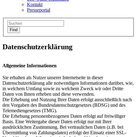
Kontakt
Presseportal
Datenschutzerklärung
Allgemeine Informationen
Sie erhalten als Nutzer unserer Internetseite in dieser
Datenschutzerklärung alle notwendigen Informationen darüber, wie,
in welchem Umfang sowie zu welchem Zweck wir oder Dritte
Daten von Ihnen erheben und diese verwenden.
Die Erhebung und Nutzung Ihrer Daten erfolgt ausschließlich nach
den Vorgaben des Bundesdatenschutzgesetzes (BDSG) und des
Telemediengesetzes (TMG).
Die Erhebung personenbezogenen Daten erfolgt auf freiwilliger
Basis. Eine Weitergabe dieser Daten erfolgt nur mit Ihrer
ausdrücklichen Zustimmung. Bei vertraulichen Daten (z.B. bei
Übermittlung von Zahlungsdaten) erfolgt der Einsatz einer SSL-