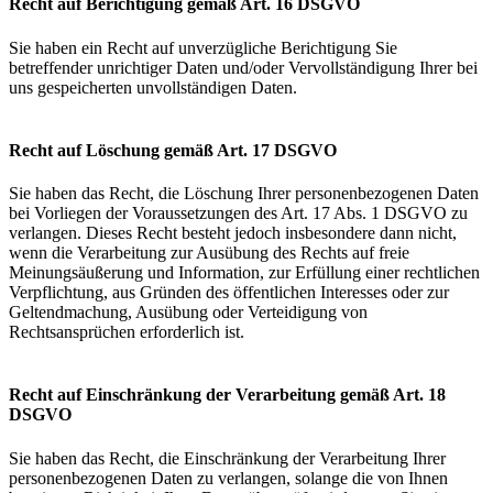
Recht auf Berichtigung gemäß Art. 16 DSGVO
Sie haben ein Recht auf unverzügliche Berichtigung Sie
betreffender unrichtiger Daten und/oder Vervollständigung Ihrer bei
uns gespeicherten unvollständigen Daten.
Recht auf Löschung gemäß Art. 17 DSGVO
Sie haben das Recht, die Löschung Ihrer personenbezogenen Daten
bei Vorliegen der Voraussetzungen des Art. 17 Abs. 1 DSGVO zu
verlangen. Dieses Recht besteht jedoch insbesondere dann nicht,
wenn die Verarbeitung zur Ausübung des Rechts auf freie
Meinungsäußerung und Information, zur Erfüllung einer rechtlichen
Verpflichtung, aus Gründen des öffentlichen Interesses oder zur
Geltendmachung, Ausübung oder Verteidigung von
Rechtsansprüchen erforderlich ist.
Recht auf Einschränkung der Verarbeitung gemäß Art. 18
DSGVO
Sie haben das Recht, die Einschränkung der Verarbeitung Ihrer
personenbezogenen Daten zu verlangen, solange die von Ihnen