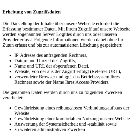
Erhebung von Zugriffsdaten
Die Darstellung der Inhalte über unsere Webseite erfordert die
Erfassung bestimmter Daten. Mit Ihrem Zugriff auf unsere Webseite
werden sogenannten Server-Logfiles durch uns oder unseren
Provider erfasst. Folgende Informationen werden dabei ohne Ihr
Zutun erfasst und bis zur automatisierten Löschung gespeichert:
IP-Adresse des anfragenden Rechners,
Datum und Uhrzeit des Zugriffs,
Name und URL der abgerufenen Datei,
Website, von der aus der Zugriff erfolgt (Referrer-URL),
verwendeter Browser und ggf. das Betriebssystem Ihres
Rechners sowie der Name Ihres Access-Providers.
Die genannten Daten werden durch uns zu folgenden Zwecken
verarbeitet:
Gewährleistung eines reibungslosen Verbindungsaufbaus der
Website
Gewährleistung einer komfortablen Nutzung unserer Website
Auswertung der Systemsicherheit und -stabilität sowie
zu weiteren administrativen Zwecken