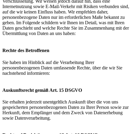
Verschlüsselung. Wir weisen jedoch darauf hin, dass eine
Internetnutzung sowie E-Mail-Verkehr mit Risiken verbunden sind,
auf die wir keinen Einfluss haben. Wir empfehlen daher,
personenbezogene Daten nur im erforderlichen Maße bekannt zu
geben. Im Folgende schildern wir Ihnen im Detail, was mit Ihren
Daten geschieht und welche Rechte Sie im Zusammenhang mit der
Übermittlung von Daten an uns haben:
Rechte des Betroffenen
Sie haben im Hinblick auf die Verarbeitung Ihrer
personenbezogenen Daten umfassende Rechte, über die wir Sie
nachstehend informieren:
Auskunftsrecht gemäß Art. 15 DSGVO
Sie erhalten jederzeit unentgeltlich Auskunft über die von uns
gespeicherten personenbezogenen Daten zu Ihrer Person sowie zur
Herkunft, dem Empfänger und dem Zweck von Datenerhebung
sowie Datenverarbeitung.