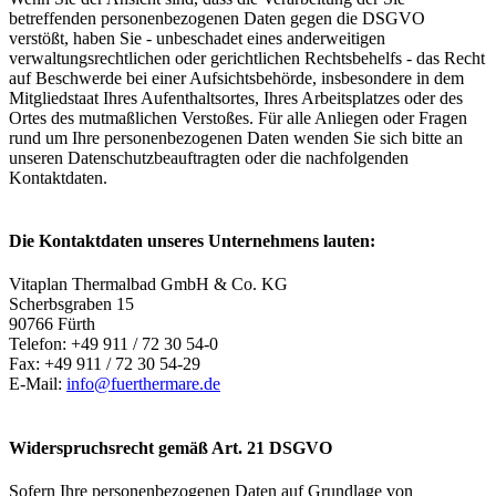
betreffenden personenbezogenen Daten gegen die DSGVO
verstößt, haben Sie - unbeschadet eines anderweitigen
verwaltungsrechtlichen oder gerichtlichen Rechtsbehelfs - das Recht
auf Beschwerde bei einer Aufsichtsbehörde, insbesondere in dem
Mitgliedstaat Ihres Aufenthaltsortes, Ihres Arbeitsplatzes oder des
Ortes des mutmaßlichen Verstoßes. Für alle Anliegen oder Fragen
rund um Ihre personenbezogenen Daten wenden Sie sich bitte an
unseren Datenschutzbeauftragten oder die nachfolgenden
Kontaktdaten.
Die Kontaktdaten unseres Unternehmens lauten:
Vitaplan Thermalbad GmbH & Co. KG
Scherbsgraben 15
90766 Fürth
Telefon: +49 911 / 72 30 54-0
Fax: +49 911 / 72 30 54-29
E-Mail:
info@fuerthermare.de
Widerspruchsrecht gemäß Art. 21 DSGVO
Sofern Ihre personenbezogenen Daten auf Grundlage von