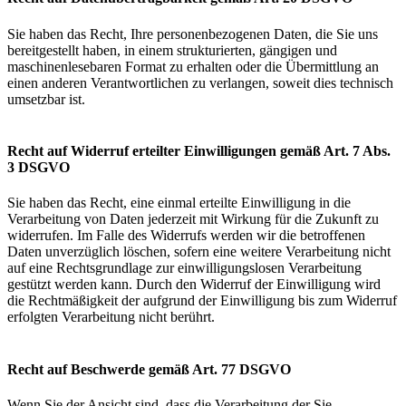
Sie haben das Recht, Ihre personenbezogenen Daten, die Sie uns
bereitgestellt haben, in einem strukturierten, gängigen und
maschinenlesebaren Format zu erhalten oder die Übermittlung an
einen anderen Verantwortlichen zu verlangen, soweit dies technisch
umsetzbar ist.
Recht auf Widerruf erteilter Einwilligungen gemäß Art. 7 Abs.
3 DSGVO
Sie haben das Recht, eine einmal erteilte Einwilligung in die
Verarbeitung von Daten jederzeit mit Wirkung für die Zukunft zu
widerrufen. Im Falle des Widerrufs werden wir die betroffenen
Daten unverzüglich löschen, sofern eine weitere Verarbeitung nicht
auf eine Rechtsgrundlage zur einwilligungslosen Verarbeitung
gestützt werden kann. Durch den Widerruf der Einwilligung wird
die Rechtmäßigkeit der aufgrund der Einwilligung bis zum Widerruf
erfolgten Verarbeitung nicht berührt.
Recht auf Beschwerde gemäß Art. 77 DSGVO
Wenn Sie der Ansicht sind, dass die Verarbeitung der Sie