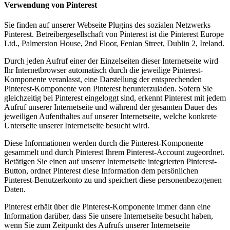
Verwendung von Pinterest
Sie finden auf unserer Webseite Plugins des sozialen Netzwerks
Pinterest. Betreibergesellschaft von Pinterest ist die Pinterest Europe
Ltd., Palmerston House, 2nd Floor, Fenian Street, Dublin 2, Ireland.
Durch jeden Aufruf einer der Einzelseiten dieser Internetseite wird
Ihr Internetbrowser automatisch durch die jeweilige Pinterest-
Komponente veranlasst, eine Darstellung der entsprechenden
Pinterest-Komponente von Pinterest herunterzuladen. Sofern Sie
gleichzeitig bei Pinterest eingeloggt sind, erkennt Pinterest mit jedem
Aufruf unserer Internetseite und während der gesamten Dauer des
jeweiligen Aufenthaltes auf unserer Internetseite, welche konkrete
Unterseite unserer Internetseite besucht wird.
Diese Informationen werden durch die Pinterest-Komponente
gesammelt und durch Pinterest Ihrem Pinterest-Account zugeordnet.
Betätigen Sie einen auf unserer Internetseite integrierten Pinterest-
Button, ordnet Pinterest diese Information dem persönlichen
Pinterest-Benutzerkonto zu und speichert diese personenbezogenen
Daten.
Pinterest erhält über die Pinterest-Komponente immer dann eine
Information darüber, dass Sie unsere Internetseite besucht haben,
wenn Sie zum Zeitpunkt des Aufrufs unserer Internetseite